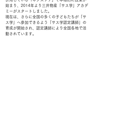
始まり、2014年より三井物産「サス学」アカデ
ミーがスタートしました。
現在は、さらに全国の多くの子どもたちが「サ
ス学」へ参加できるよう「サス学認定講師」の
育成が開始され、認定講師により全国各地で活
動されています。