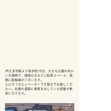
JR久宝寺駅より徒歩約10分。大きな公園の向か
いの建物で、建物のまわりに駐車スペース、西
側に駐輪場がございます。
入口すぐのエレベーターで５階までお越しくだ
さい。右側の通路に看板を出している部屋が教
室になります。