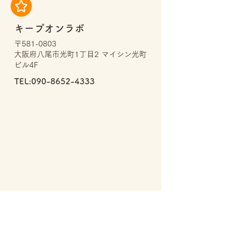
キープオンラボ
〒581-0803
大阪府八尾市光町1丁目2 マイシン光町
ビル4F
TEL:
090-8652-4333