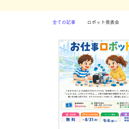
全ての記事
ロボット発表会