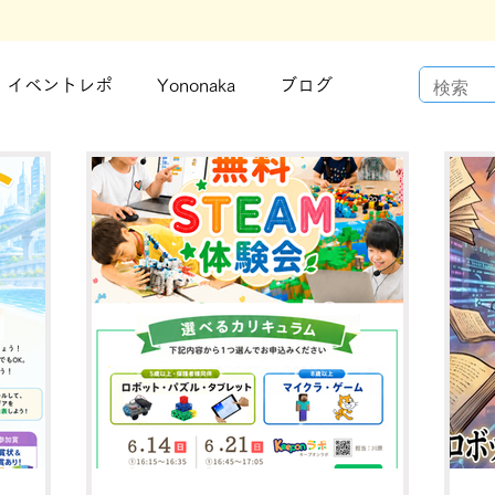
イベントレポ
Yononaka
ブログ