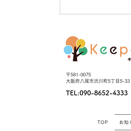
〒581-0075
大阪府八尾市渋川町5丁目5-33
TEL:
090-8652-4333
TOP
お知