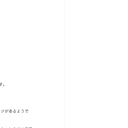
す。
ージがあるようで