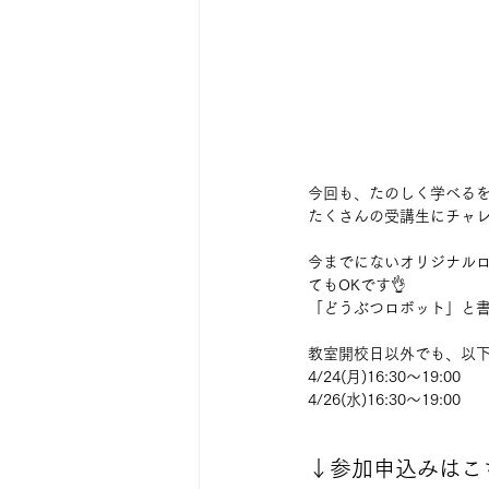
今回も、たのしく学べる
たくさんの受講生にチャレ
今までにないオリジナル
てもOKです👌
「どうぶつロボット」と書
教室開校日以外でも、以下
4/24(月)16:30〜19:00
4/26(水)16:30〜19:00
↓参加申込みはこ