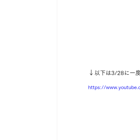
↓
以下は3/28に
https://www.youtube