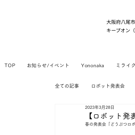
大阪府八尾
キープオン
TOP
お知らせ/イベント
Yononaka
ミライ
全ての記事
ロボット発表会
2023年3月28日
【ロボット発表
春の発表会「どうぶつロボ