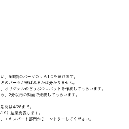
い、5種類のパーツのうち1つを選びます。
、どのパーツが選ばれるかは分かりません。
て、オリジナルのどうぶつロボットを作成してもらいます。
ら、2分以内の動画で発表してもらいます。
期間は4/28まで。
、5/19に結果発表します。
門、エキスパート部門からエントリーしてください。