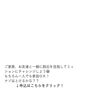
ご家族、お友達と一緒に脱出を目指してミッ
ションにチャレンジしよう😆
もちろん一人でも参加ＯＫ！
ナゾはとけるかな？？
↓申込はこちらをクリック！