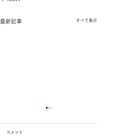
すべて表示
最新記事
コメント