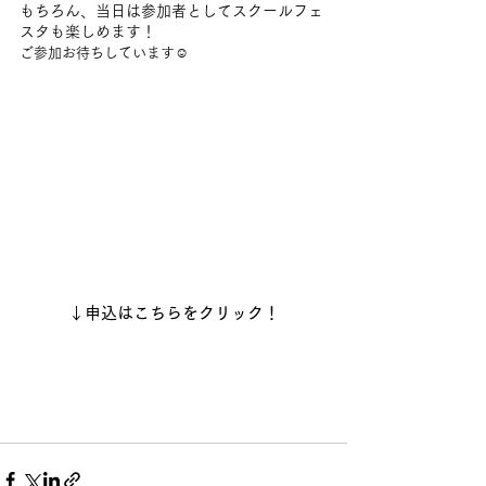
もちろん、当日は参加者としてスクールフェ
スタも楽しめます！
ご参加お待ちしています☺️
↓申込はこちらをクリック！