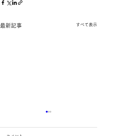
すべて表示
最新記事