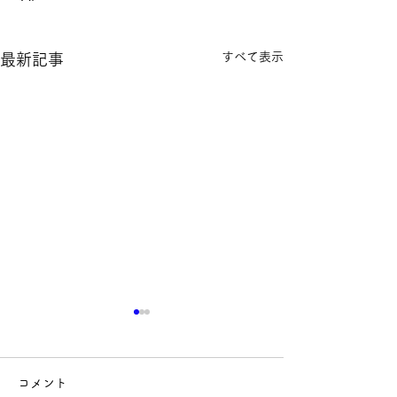
すべて表示
最新記事
コメント