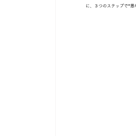
に、３つのステップで
“思