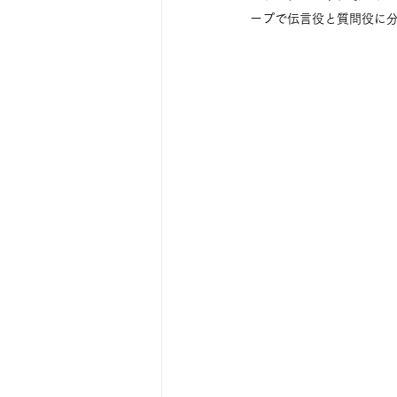
ープで伝言役と質問役に