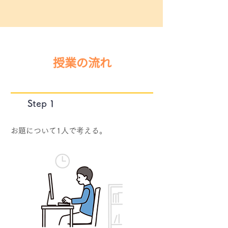
授業の流れ
​Step 1
お題について1人で考える。