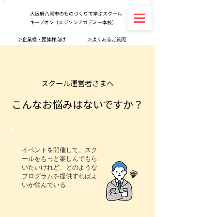
大阪府八尾市のものづくりで学ぶスクール
キープオン（エジソンアカデミー本校）
＞企業様・団体様向け
＞よくあるご質問
スクール運営者さまへ
こんなお悩みはないですか？
イベントを開催して、スク
ールをもっと楽しんでもら
いたいけれど、どのような
プログラムを提供すればよ
いか悩んでいる…