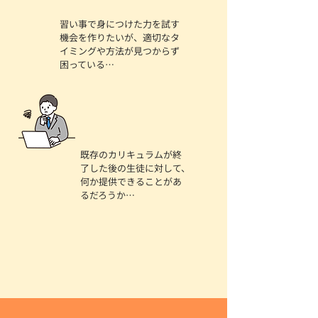
習い事で身につけた力を試す
機会を作りたいが、適切なタ
イミングや方法が見つからず
困っている…
既存のカリキュラムが終
了した後の生徒に対して、
何か提供できることがあ
るだろうか…