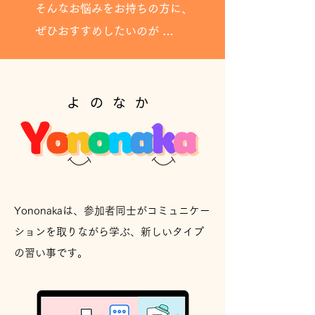
そんなお悩みをお持ちの方に、
ぜひおすすめしたいのが …
よのなか
Yononakaは、参加者同士がコミュニケー
ションを取りながら学ぶ、新しいタイプ
の習い事です。