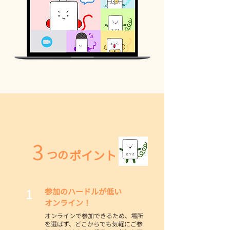
3
ポイント
つの
1
参加のハードルが低い
オンライン！
オンラインで参加できるため、場所
を選ばず、どこからでも気軽にご参