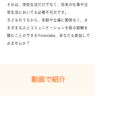
それは、学校生活だけでなく、将来の仕事や日
常生活においても必要不可欠です。
子どものうちから、年齢や立場に関係なく、さ
まざまな人とコミュニケーションを取る経験を
積むことができるYononaka、あなたも参加して
みませんか？
動画で紹介