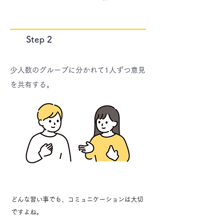
​Step 2
少人数のグループに分かれて
1人ずつ意見
を共有する。
どんな習い事でも、コミュニケーションは大切
ですよね。