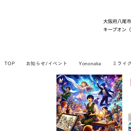
大阪府八尾
キープオン
TOP
お知らせ/イベント
Yononaka
ミライ