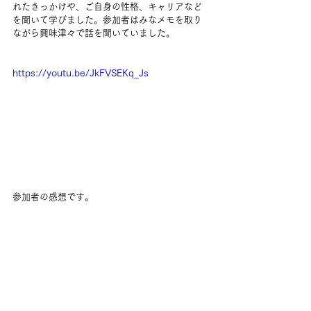
れたきっかけや、ご自身の性格、キャリアなど
を聞いて学びました。参加者はみなメモを取り
ながら興味津々で話を聞いていました。
https://youtu.be/JkFVSEKq_Js
参加者の感想です。