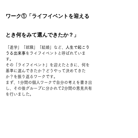
ワーク①「ライフイベントを迎える
とき何をみて選んできたか？」
「進学」「就職」「結婚」など、
人生で起こり
うる出来事
をライフイベントと呼ばれていま
す。
その「ライフイベント」を迎えたときに、何を
基準に選んできたか？どうやって決めてきた
か？を振り返るワークです。
まず、1分間の個人ワークで自分の考えを書き出
し、その後グループに分かれて2分間の意見共有
を行いました。