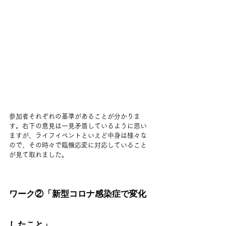
参加者それぞれの基準があることが分かりま
す。右下の意見は一見矛盾しているように思い
ますが、ライフイベントといえど中身は様々な
ので、その時々で臨機応変に対応していること
が見て取れました。
ワーク②「新型コロナ感染症で変化
したこと」