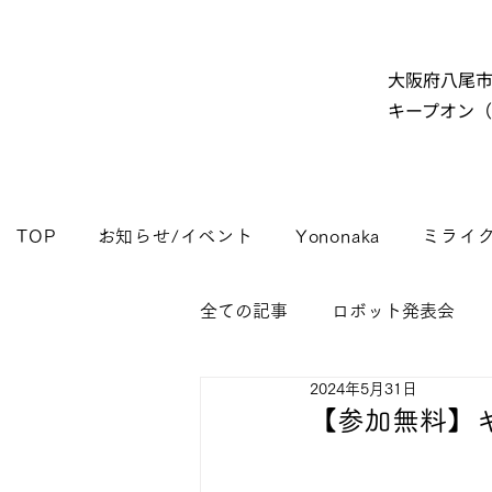
大阪府八尾
キープオン
TOP
お知らせ/イベント
Yononaka
ミライ
全ての記事
ロボット発表会
2024年5月31日
【参加無料】キャ