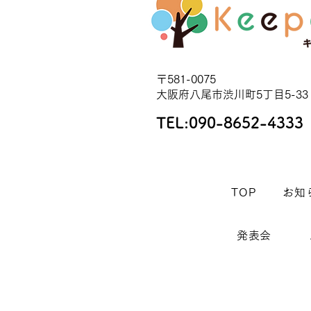
〒581-0075
大阪府八尾市渋川町5丁目5-33
TEL:
090-8652-4333
TOP
お知
発表会