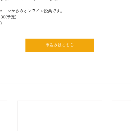
ソコンからのオンライン授業です。
:30
(予定)
)
申込みはこちら