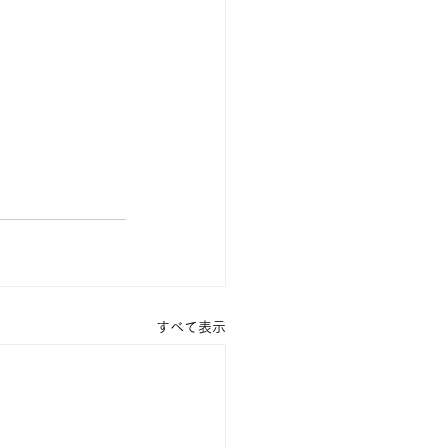
すべて表示