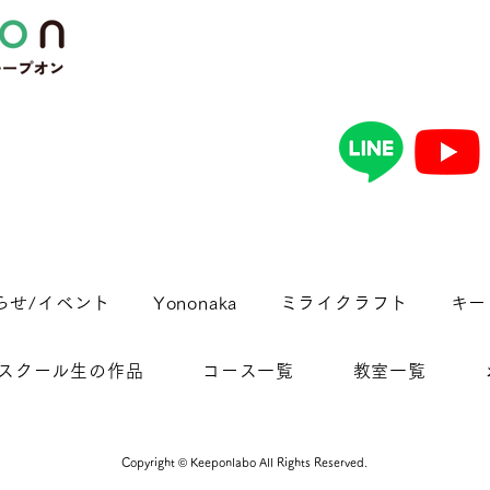
らせ/イベント
Yononaka
ミライクラフト
キー
スクール生の作品
コース一覧
教室一覧
Copyright © Keeponlabo All Rights Reserved.