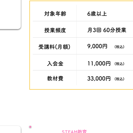
STEAM教育