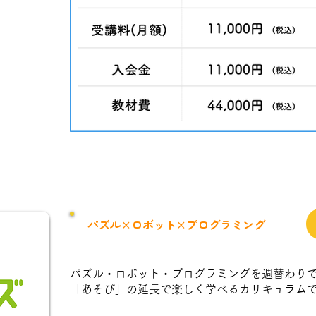
パズル×ロボット×プログラミング
パズル・ロボット・プログラミングを週替わり
「あそび」の延長で楽しく学べるカリキュラム