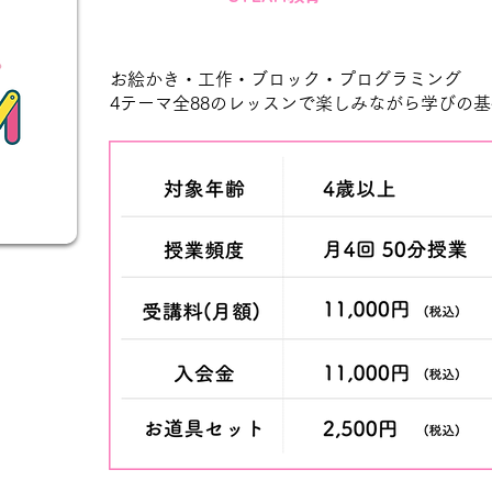
お絵かき・工作・ブロック・プログラミング
4テーマ全88のレッスンで楽しみながら学びの