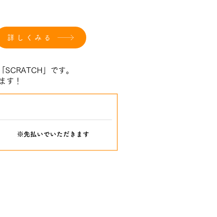
詳しくみる
SCRATCH」です。
ます！