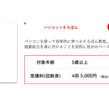
パソコン×そろばん
パソコンを使って効率的に学べるそろばん教室
暗算能力を身に付けることを目的に自分のペー