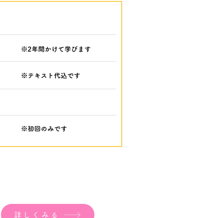
詳しくみる