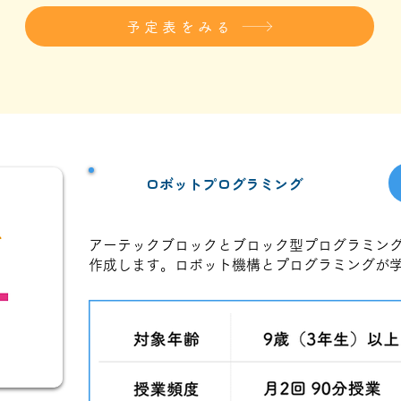
予定表をみる
ロボットプログラミング
アーテックブロックとブロック型プログラミン
作成します。ロボット機構とプログラミングが