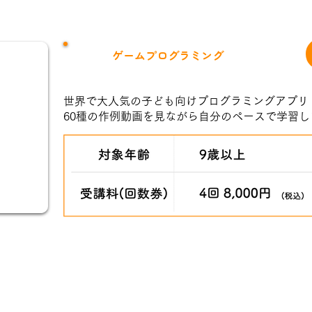
ゲームプログラミング
世界で大人気の子ども向けプログラミングアプリ「
60種の作例動画を見ながら自分のペースで学習し