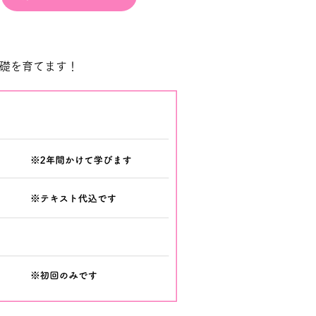
基礎を育てます！