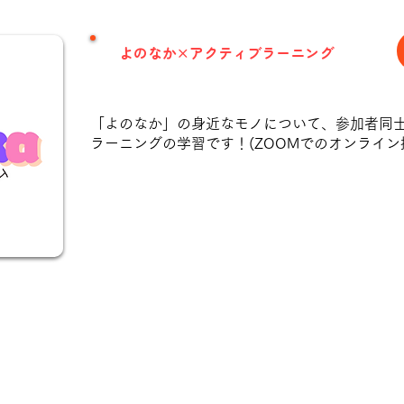
​よのなか×アクティブラーニング
「よのなか」の身近なモノについて、参加者同
ラーニングの学習です！(ZOOMでのオンライン