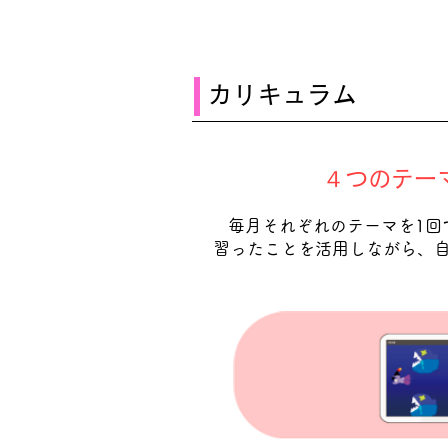
カリキュラム
４つのテー
毎月それぞれのテーマを1回
習ったことを活用しながら、