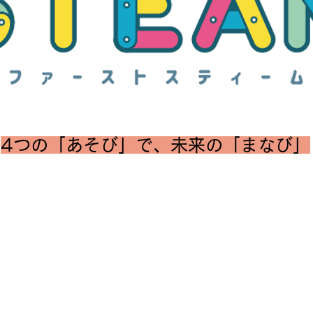
4つの「あそび」で、未来の「まなび」