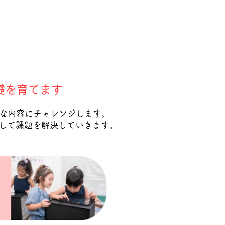
礎を育てます
的な内容にチャレンジします。
して課題を解決していきます。