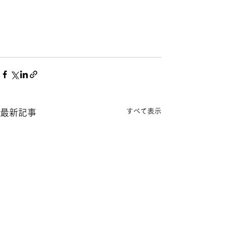
すべて表示
最新記事