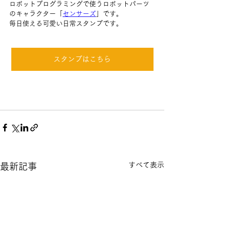
ロボットプログラミングで使うロボットパーツ
のキャラクター「
センサーズ
」です。
毎日使える可愛い日常スタンプです。
スタンプはこちら
すべて表示
最新記事