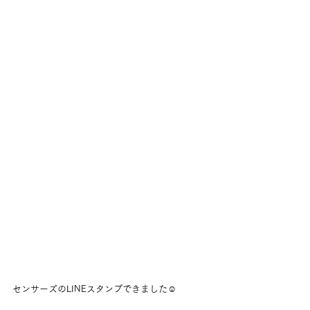
センサーズのLINEスタンプできました☺