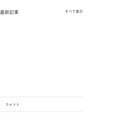
すべて表示
最新記事
コメント