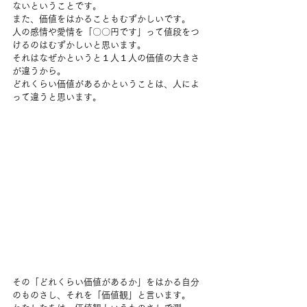
ないということです。
また、価値をはかることもむずかしいです。
人の感情や愛情を「〇〇円です」って値段をつ
けるのはむずかしいと思います。
それはなぜかというと１人１人の価値の大きさ
が違うから。
どれくらい価値があるかということは、人によ
って違うと思います。
その「どれくらい価値があるか」をはかる自分
のものさし、それを「価値観」と言います。