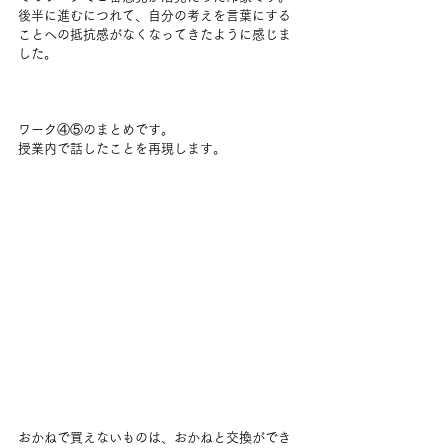
後半に進むにつれて、自分の考えを言葉にする
ことへの抵抗感がなくなってきたように感じま
した。
ワーク④⑤のまとめです。
授業内で話したことを再現します。
おかねで買えないものは、おかねと交換ができ