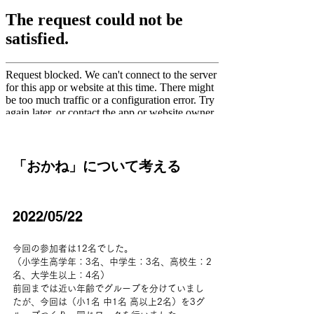
「おかね」について考える
2022/05/22
今回の参加者は12名でした。
（小学生高学年：3名、中学生：3名、高校生：2
名、大学生以上：4名）
前回までは近い年齢でグループを分けていまし
たが、今回は（小1名 中1名 高以上2名）を3グ