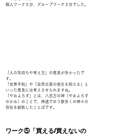
個人ワーク２分、グループワーク２分でした。
「人の気持ちや考え方」の意見が多かったで
す。
「世界平和」や「自然災害の発生を抑える」と
いった意見には考えさせられますね。
「やおよろず」とは、八百万の神（やおよろず
のかみ）のことで、神道でゆう数多くの神々の
存在を総称したことばです。
ワーク⑤「買える/買えないの