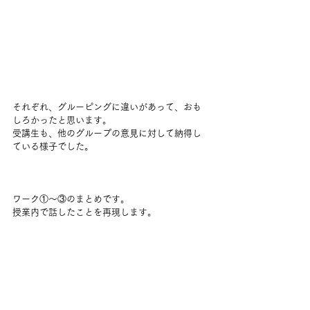
それぞれ、グルーピングに違いがあって、おも
しろかったと思います。
受講生も、他のグループの意見に対して納得し
ている様子でした。
ワーク①～③のまとめです。
授業内で話したことを再現します。