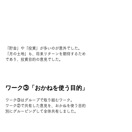
「貯金」や「投資」が多いのが意外でした。
「月の土地」も、将来リターンを期待するため
であり、投資目的の意見でした。
ワーク③「おかねを使う目的」
ワーク③はグループで取り組むワーク。
ワーク②で共有した意見を、おかねを使う目的
別にグルーピングして全体共有しました。