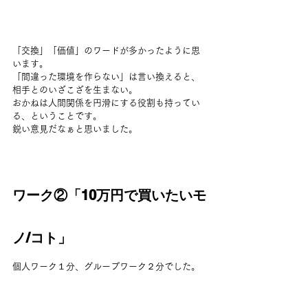
「交換」「価値」のワードが多かったように思
います。
「間違った環境を作らない」は言い換えると、
相手とのいざこざを生まない。
おかねは人間関係を円滑にする役割も持ってい
る、ということです。
鋭い意見だなぁと思いました。
ワーク②「10万円で買いたいモ
ノ/コト」
個人ワーク１分、グループワーク２分でした。