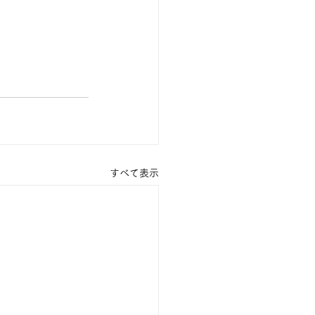
すべて表示