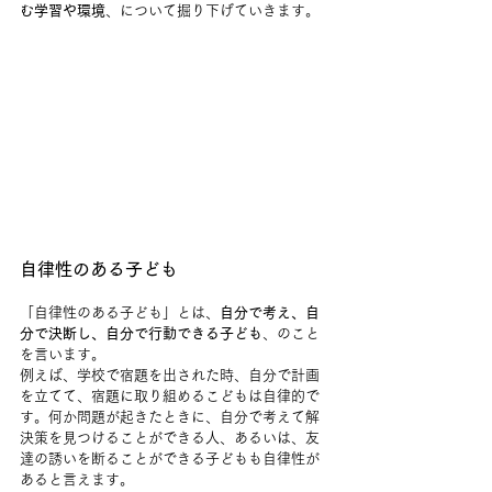
む学習や環境
、について掘り下げていきます。
自律性のある子ども
「自律性のある子ども」とは、
自分で考え、自
分で決断し、自分で行動できる子ども
、のこと
を言います。
例えば、学校で宿題を出された時、自分で計画
を立てて、宿題に取り組めるこどもは自律的で
す。何か問題が起きたときに、自分で考えて解
決策を見つけることができる人、あるいは、友
達の誘いを断ることができる子どもも自律性が
あると言えます。