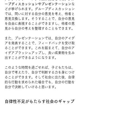
ープディスカッションやプレゼンテーション
な
どが挙げられます。グループディスカッション
では、問いに対する自分の意見を考え、他者と
意見交換します。そうすることで、自分の意見
を自由に表現することができますし、他者の意
見から自分の考えを整理することもできます。
また、プレゼンテーションでは、自分のアイデ
アを発表することで、フィードバックを受け取
ることができます。これを踏まえて、自分のア
イデアブラッシュアップし、良い成果物を生み
出すことができるようになります。
このような時間を過ごせれば、子どもたちは、
自分で考えたり、自分で判断する力を身につけ
ることができます。そして社会に出た後、自律
的な行動を求められた場合でも、自分の行動を
自分で決断していけると思います。
自律性不足がもたらす社会のギャップ