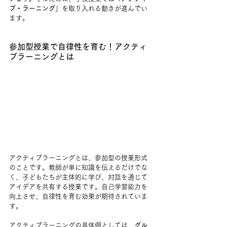
ブ・ラーニング
」を取り入れる動きが進んでい
ます。
参加型授業で自律性を育む！アクティ
ブラーニングとは
アクティブラーニングとは、参加型の授業形式
のことです。教師が単に知識を伝えるだけでな
く、子どもたちが主体的に学び、対話を通じて
アイデアを共有する授業です。自己学習能力を
向上させ、自律性を育む効果が期待されていま
す。
アクティブラーニングの具体例としては、
グル