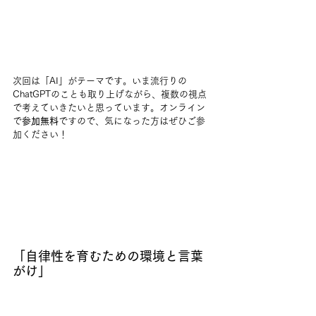
次回は「AI」がテーマです。いま流行りの
ChatGPTのことも取り上げながら、複数の視点
で考えていきたいと思っています。オンライン
で
参加無料
ですので、気になった方はぜひご参
加ください！
「自律性を育むための環境と言葉
がけ」