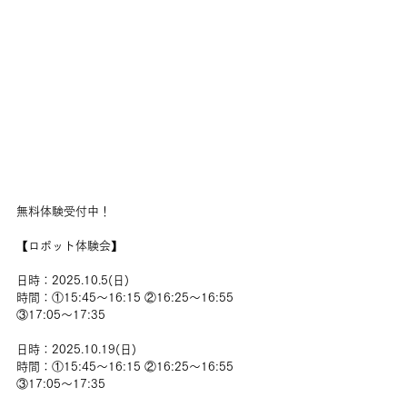
無料体験受付中！
【ロボット体験会】
日時：2025.10.5(日)
時間：①15:45～16:15 ②16:25～16:55  
③17:05～17:35
日時：2025.10.19(日)
時間：①15:45～16:15 ②16:25～16:55  
③17:05～17:35