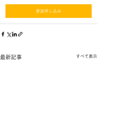
参加申し込み
すべて表示
最新記事